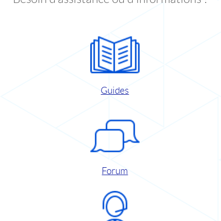
Guides
Forum